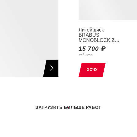
Литой диск
BRABUS
MONOBLOCK Z
R18
15 700 ₽
за 1 диск
ХОЧУ
ЗАГРУЗИТЬ БОЛЬШЕ РАБОТ