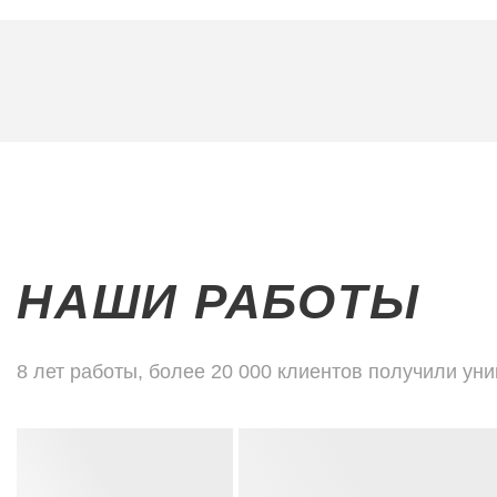
НАШИ РАБОТЫ
8 лет работы, более 20 000 клиентов получили ун