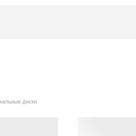
икальные диски