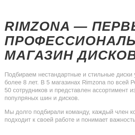
RIMZONA — ПЕР
ПРОФЕССИОНАЛ
МАГАЗИН ДИСКО
Подбираем нестандартные и стильные диски 
более 8 лет. В 5 магазинах Rimzona по всей 
50 сотрудников и представлен ассортимент и
популряных шин и дисков.
Мы долго подбирали команду, каждый член к
подходит к своей работе и понимает важност